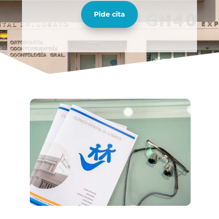
Pide cita