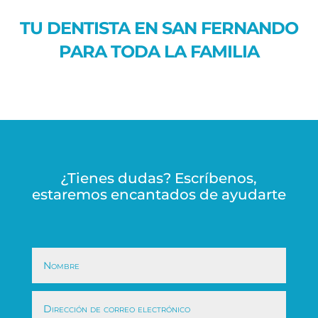
TU DENTISTA EN SAN FERNANDO
PARA TODA LA FAMILIA
¿Tienes dudas? Escríbenos,
estaremos encantados de ayudarte