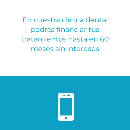
En nuestra clínica dental
podrás financiar tus
tratamientos hasta en 60
meses sin intereses
