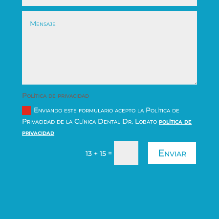
Política de privacidad
Enviando este formulario acepto la Política de
Privacidad de la Clínica Dental Dr. Lobato
política de
privacidad
Enviar
=
13 + 15