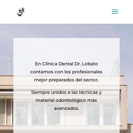
En Clínica Dental Dr. Lobato
contamos con los profesionales
mejor preparados del sector.
Siempre unidos a las técnicas y
material odontológico más
avanzados.