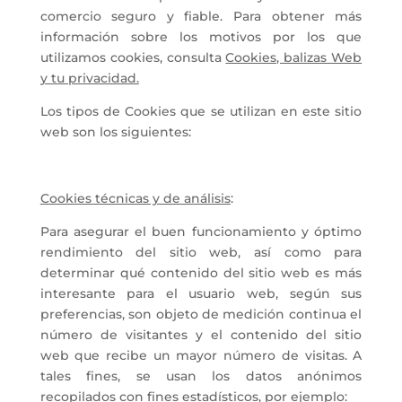
comercio seguro y fiable. Para obtener más
información sobre los motivos por los que
utilizamos cookies, consulta
Cookies, balizas Web
y tu privacidad.
Los tipos de Cookies que se utilizan en este sitio
web son los siguientes:
Cookies técnicas y de análisis
:
Para asegurar el buen funcionamiento y óptimo
rendimiento del sitio web, así como para
determinar qué contenido del sitio web es más
interesante para el usuario web, según sus
preferencias, son objeto de medición continua el
número de visitantes y el contenido del sitio
web que recibe un mayor número de visitas. A
tales fines, se usan los datos anónimos
recopilados con fines estadísticos, por ejemplo: