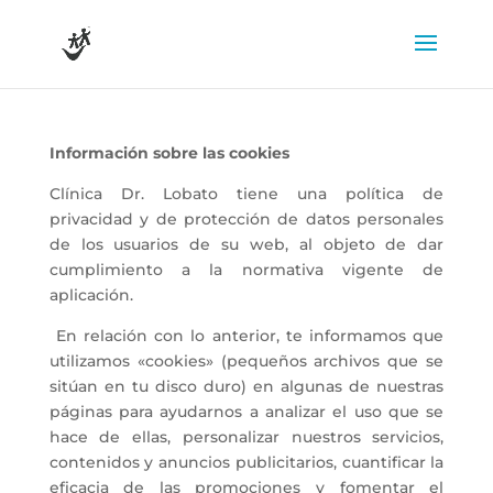
Información sobre las cookies
Clínica Dr. Lobato tiene una política de
privacidad y de protección de datos personales
de los usuarios de su web, al objeto de dar
cumplimiento a la normativa vigente de
aplicación.
En relación con lo anterior, te informamos que
utilizamos «cookies» (pequeños archivos que se
sitúan en tu disco duro) en algunas de nuestras
páginas para ayudarnos a analizar el uso que se
hace de ellas, personalizar nuestros servicios,
contenidos y anuncios publicitarios, cuantificar la
eficacia de las promociones y fomentar el